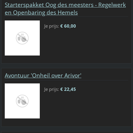
Starterspakket Oog des meesters - Regelwerk
en Openbaring des Hemels
Je prijs:
€ 60,00
Avontuur 'Onheil over Arivor'
Je prijs:
€ 22,45