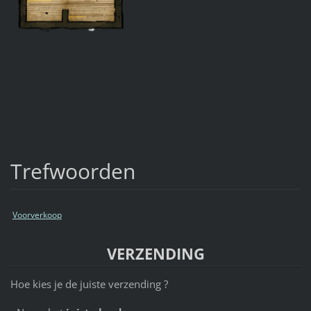
Trefwoorden
Voorverkoop
VERZENDING
Hoe kies je de juiste verzending ?