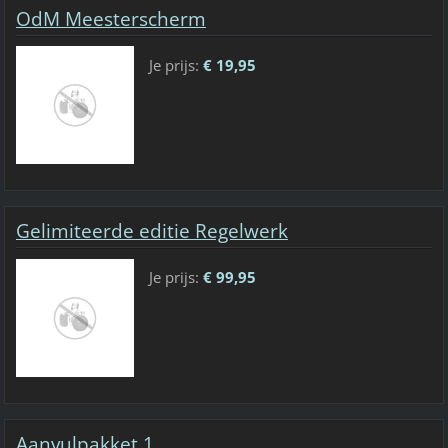
OdM Meesterscherm
Je prijs:
€ 19,95
Gelimiteerde editie Regelwerk
Je prijs:
€ 99,95
Aanvulpakket 1