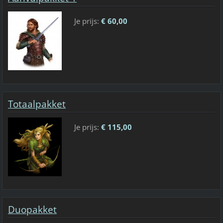
Je prijs:
€ 60,00
Totaalpakket
Je prijs:
€ 115,00
Duopakket