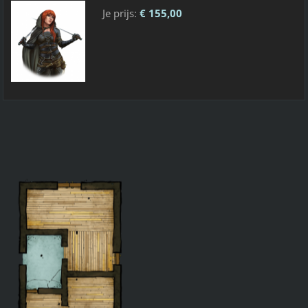
Je prijs:
€ 155,00