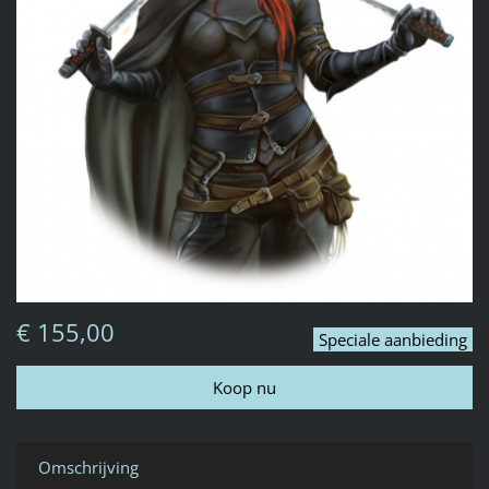
€ 155,00
Speciale aanbieding
Omschrijving