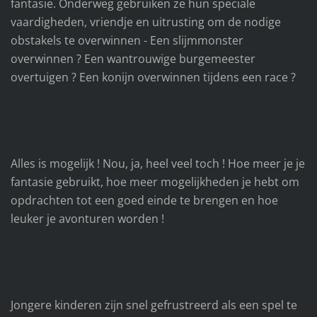
fantasie. Onderweg gebruiken ze hun speciale
vaardigheden, vriendje en uitrusting om de nodige
obstakels te overwinnen - Een slijmmonster
overwinnen ? Een wantrouwige burgemeester
overtuigen ? Een konijn overwinnen tijdens een race ?
Alles is mogelijk ! Nou, ja, heel veel toch ! Hoe meer je je
fantasie gebruikt, hoe meer mogelijkheden je hebt om
opdrachten tot een goed einde te brengen en hoe
leuker je avonturen worden !
Jongere kinderen zijn snel gefrustreerd als een spel te