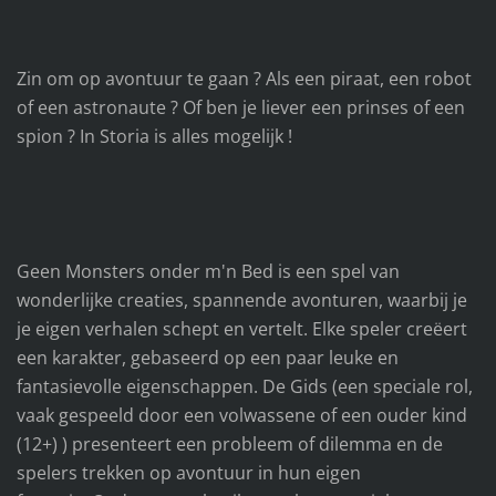
Zin om op avontuur te gaan ? Als een piraat, een robot
of een astronaute ? Of ben je liever een prinses of een
spion ? In Storia is alles mogelijk !
Geen Monsters onder m'n Bed is een spel van
wonderlijke creaties, spannende avonturen, waarbij je
je eigen verhalen schept en vertelt. Elke speler creëert
een karakter, gebaseerd op een paar leuke en
fantasievolle eigenschappen. De Gids (een speciale rol,
vaak gespeeld door een volwassene of een ouder kind
(12+) ) presenteert een probleem of dilemma en de
spelers trekken op avontuur in hun eigen