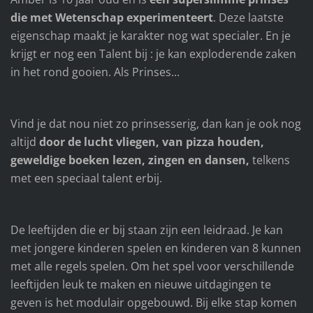
die met Wetenschap experimenteert
. Deze laatste
eigenschap maakt je karakter nog wat specialer. En je
krijgt er nog een Talent bij : je kan exploderende zaken
in het rond gooien. Als Prinses...
Vind je dat nou niet zo prinsesserig, dan kan je ook nog
altijd
door de lucht vliegen, van pizza houden,
geweldige boeken lezen, zingen en dansen,
telkens
met een speciaal talent erbij.
De leeftijden die er bij staan zijn een leidraad. Je kan
met jongere kinderen spelen en kinderen van 8 kunnen
met alle regels spelen. Om het spel voor verschillende
leeftijden leuk te maken en nieuwe uitdagingen te
geven is het modulair opgebouwd. Bij elke stap komen