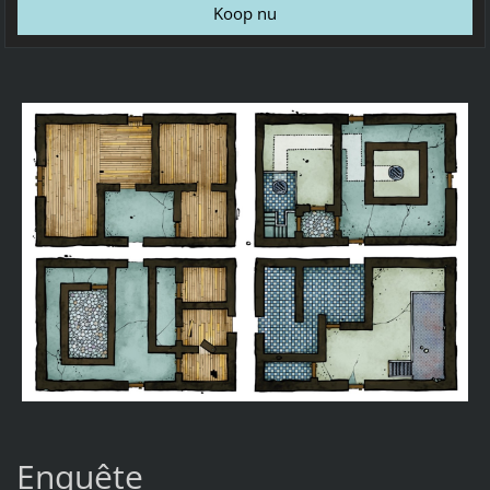
Enquête