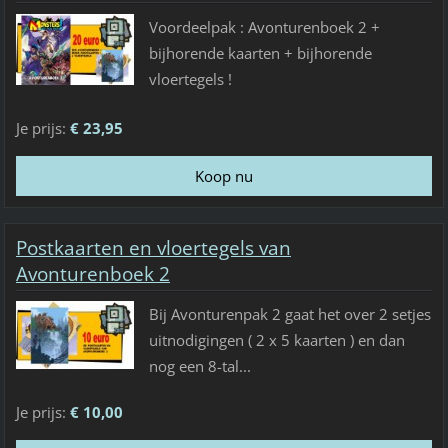
Voordeelpak : Avonturenboek 2 +
bijhorende kaarten + bijhorende
vloertegels !
Je prijs:
€ 23,95
Postkaarten en vloertegels van
Avonturenboek 2
Bij Avonturenpak 2 gaat het over 2 setjes
uitnodigingen ( 2 x 5 kaarten ) en dan
nog een 8-tal...
Je prijs:
€ 10,00