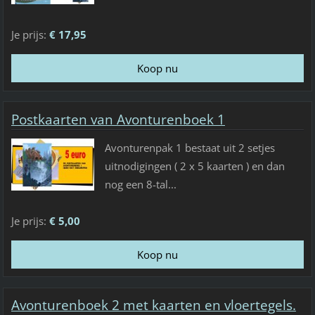
Je prijs:
€ 17,95
Postkaarten van Avonturenboek 1
Avonturenpak 1 bestaat uit 2 setjes
uitnodigingen ( 2 x 5 kaarten ) en dan
nog een 8-tal...
Je prijs:
€ 5,00
Avonturenboek 2 met kaarten en vloertegels.